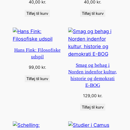
40,00
kr.
40,00
kr.
Tilføj til kurv
Tilføj til kurv
Hans Fink: Filosofiske
udspil
Smag og behag i
99,00
kr.
Norden indenfor kultur,
historie og demokrati
Tilføj til kurv
E-BOG
129,00
kr.
Tilføj til kurv