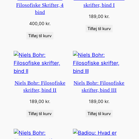
Filosofiske Skrifter, 4
skrifter, bind I
bind
189,00
kr.
400,00
kr.
Tilføj til kurv
Tilføj til kurv
Niels Bohr: Filosofiske
Niels Bohr: Filosofiske
skrifter, bind II
skrifter, bind III
189,00
kr.
189,00
kr.
Tilføj til kurv
Tilføj til kurv